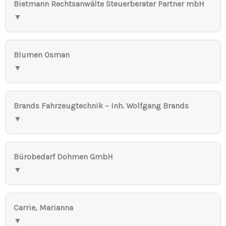
Bietmann Rechtsanwälte Steuerberater Partner mbH
▼
Blumen Osman
▼
Brands Fahrzeugtechnik – Inh. Wolfgang Brands
▼
Bürobedarf Dohmen GmbH
▼
Carrie, Marianna
▼