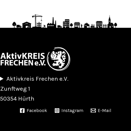
Aktivkreis Frechen e.V.
Zunftweg 1
50354 Hürth
Facebook
Instagram
E-Mail