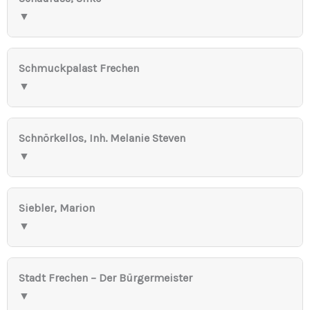
▼
Schmuckpalast Frechen
▼
Schnörkellos, Inh. Melanie Steven
▼
Siebler, Marion
▼
Stadt Frechen – Der Bürgermeister
▼