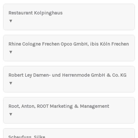
Restaurant Kolpinghaus
▼
Rhine Cologne Frechen Opco GmbH, ibis Köln Frechen
▼
Robert Ley Damen- und Herrenmode GmbH & Co. KG
▼
Root, Anton, ROOT Marketing & Management
▼
Schaufuss, Silke