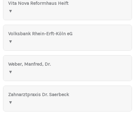
Vita Nova Reformhaus Heift
▼
Volksbank Rhein-Erft-Köln eG
▼
Weber, Manfred, Dr.
▼
Zahnarztpraxis Dr. Saerbeck
▼