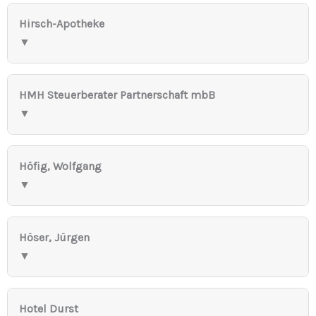
Hirsch-Apotheke
▼
HMH Steuerberater Partnerschaft mbB
▼
Höfig, Wolfgang
▼
Höser, Jürgen
▼
Hotel Durst