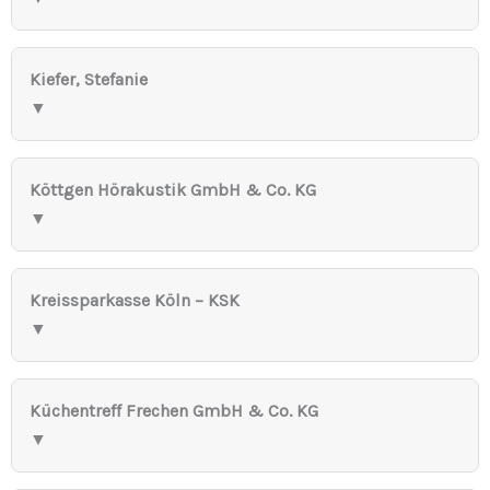
Kiefer, Stefanie
▼
Köttgen Hörakustik GmbH & Co. KG
▼
Kreissparkasse Köln – KSK
▼
Küchentreff Frechen GmbH & Co. KG
▼