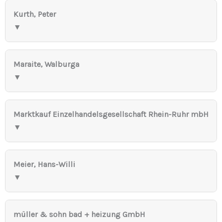
Kurth, Peter
▼
Maraite, Walburga
▼
Marktkauf Einzelhandelsgesellschaft Rhein-Ruhr mbH
▼
Meier, Hans-Willi
▼
müller & sohn bad + heizung GmbH