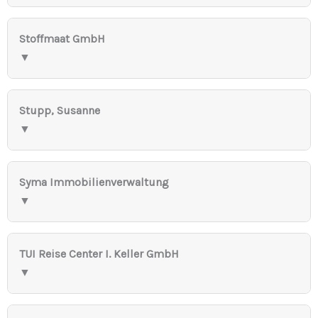
Stoffmaat GmbH
▼
Stupp, Susanne
▼
Syma Immobilienverwaltung
▼
TUI Reise Center I. Keller GmbH
▼