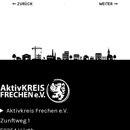
ZURÜCK
WEITER
Aktivkreis Frechen e.V.
Zunftweg 1