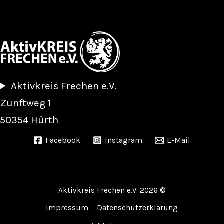
Aktivkreis Frechen e.V.
Zunftweg 1
50354 Hürth
Facebook
Instagram
E-Mail
Aktivkreis Frechen e.V. 2026 ©
Impressum
|
Datenschutzerklärung