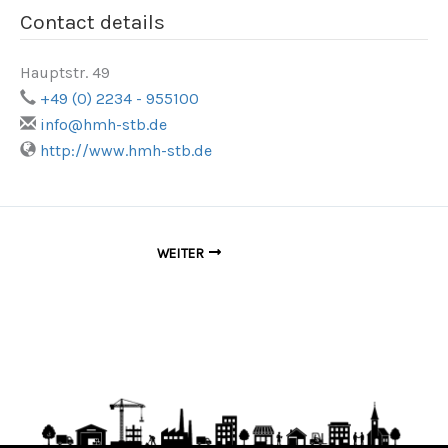
Contact details
Hauptstr. 49
+49 (0) 2234 - 955100
info@hmh-stb.de
http://www.hmh-stb.de
WEITER